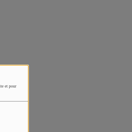
ite et pour