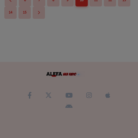
6
7
8
9
10
11
12
13
14
15