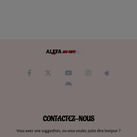
CONTACTEZ-NOUS
Vous avez une suggestion, ou vous voulez juste dire bonjour ?